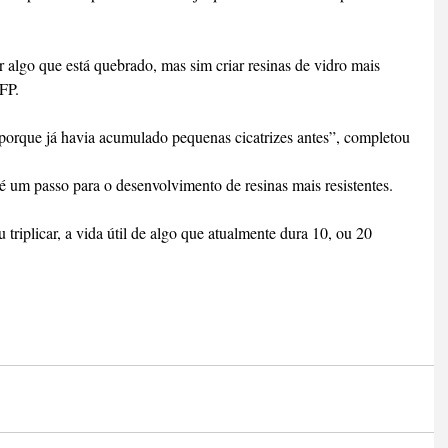
r algo que está quebrado, mas sim criar resinas de vidro mais 
FP.
orque já havia acumulado pequenas cicatrizes antes”, completou 
é um passo para o desenvolvimento de resinas mais resistentes.
triplicar, a vida útil de algo que atualmente dura 10, ou 20 