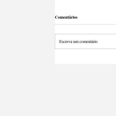
Comentários
Escreva um comentário