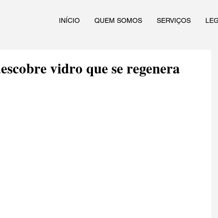
INÍCIO
QUEM SOMOS
SERVIÇOS
LE
descobre vidro que se regenera