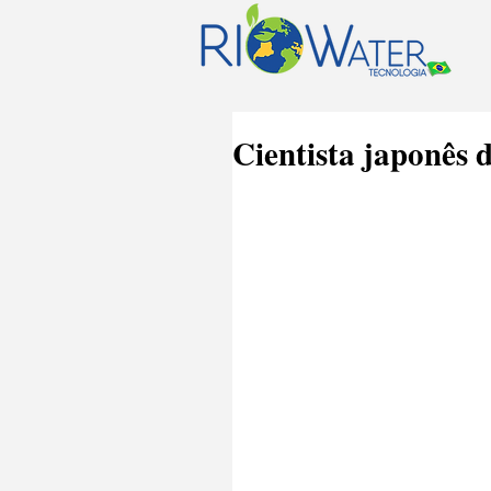
Cientista japonês 