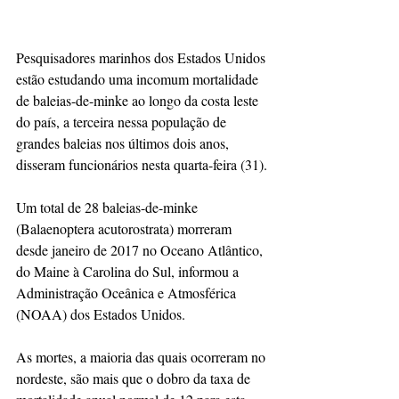
Pesquisadores marinhos dos Estados Unidos 
estão estudando uma incomum mortalidade 
de baleias-de-minke ao longo da costa leste 
do país, a terceira nessa população de 
grandes baleias nos últimos dois anos, 
disseram funcionários nesta quarta-feira (31).
Um total de 28 baleias-de-minke 
(Balaenoptera acutorostrata) morreram 
desde janeiro de 2017 no Oceano Atlântico, 
do Maine à Carolina do Sul, informou a 
Administração Oceânica e Atmosférica 
(NOAA) dos Estados Unidos.
As mortes, a maioria das quais ocorreram no 
nordeste, são mais que o dobro da taxa de 