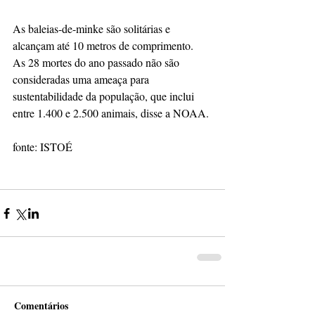
As baleias-de-minke são solitárias e 
alcançam até 10 metros de comprimento.
As 28 mortes do ano passado não são 
consideradas uma ameaça para 
sustentabilidade da população, que inclui 
entre 1.400 e 2.500 animais, disse a NOAA.
fonte: ISTOÉ
Comentários