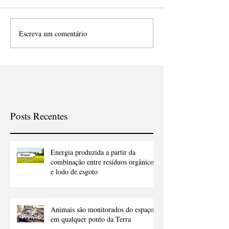
Escreva um comentário
Posts Recentes
Energia produzida a partir da
combinação entre resíduos orgânicos
e lodo de esgoto
Animais são monitorados do espaço
em qualquer ponto da Terra