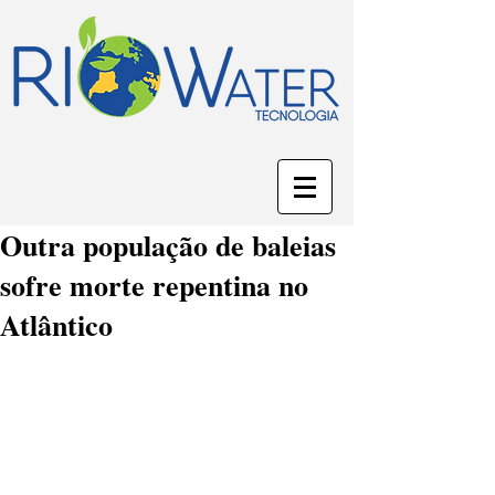
Outra população de baleias
sofre morte repentina no
Atlântico