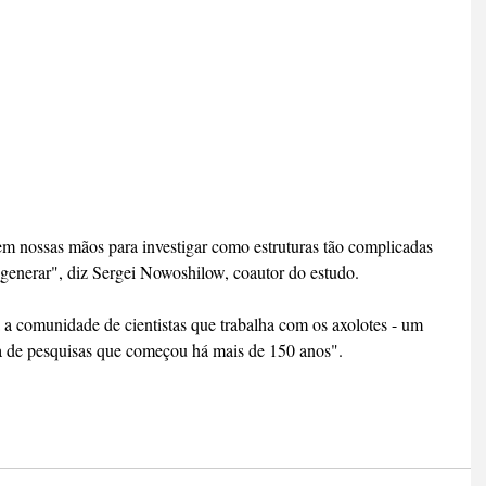
generar", diz Sergei Nowoshilow, coautor do estudo.
a comunidade de cientistas que trabalha com os axolotes - um 
 de pesquisas que começou há mais de 150 anos".