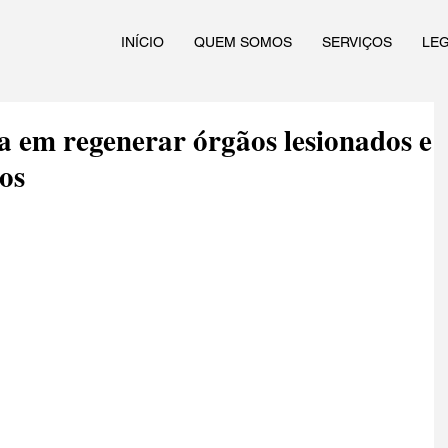
INÍCIO
QUEM SOMOS
SERVIÇOS
LE
 em regenerar órgãos lesionados e
os