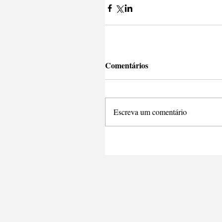
Comentários
Escreva um comentário