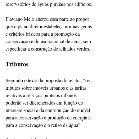
reservatórios de águas pluviais nos edifícios.
Flaviano Melo alterou essa parte ao propor 
que o plano diretor estabeleça normas gerais 
e critérios básicos para a promoção da 
conservação e do uso racional de água, sem 
especificar a construção de telhados verdes.
Tributos
Segundo o texto da proposta do relator, “os 
tributos sobre imóveis urbanos e as tarifas 
relativas a serviços públicos urbanos 
poderão ser diferenciados em função do 
interesse social e da contribuição do imóvel 
para a conservação e produção de energia e 
para a conservação e o reúso da água”.