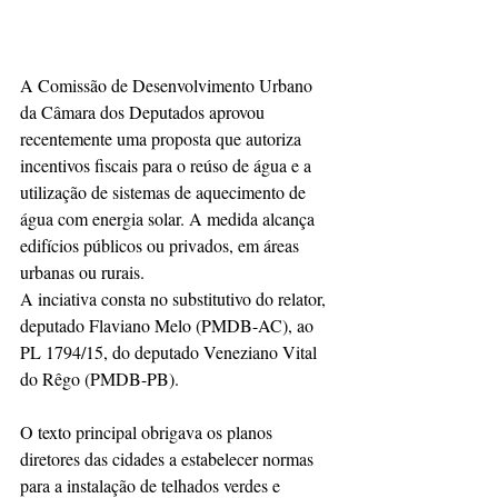
A Comissão de Desenvolvimento Urbano 
da Câmara dos Deputados aprovou 
recentemente uma proposta que autoriza 
incentivos fiscais para o reúso de água e a 
utilização de sistemas de aquecimento de 
água com energia solar. A medida alcança 
edifícios públicos ou privados, em áreas 
urbanas ou rurais.
A inciativa consta no substitutivo do relator, 
deputado Flaviano Melo (PMDB-AC), ao 
PL 1794/15, do deputado Veneziano Vital 
do Rêgo (PMDB-PB).
O texto principal obrigava os planos 
diretores das cidades a estabelecer normas 
para a instalação de telhados verdes e 