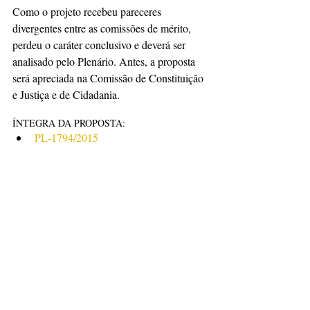
Como o projeto recebeu pareceres 
divergentes entre as comissões de mérito, 
perdeu o caráter conclusivo e deverá ser 
analisado pelo Plenário. Antes, a proposta 
será apreciada na Comissão de Constituição 
e Justiça e de Cidadania.
ÍNTEGRA DA PROPOSTA: 
PL-1794/2015