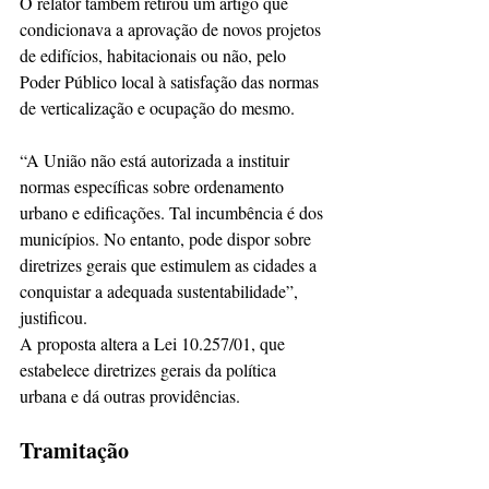
O relator também retirou um artigo que 
condicionava a aprovação de novos projetos 
de edifícios, habitacionais ou não, pelo 
Poder Público local à satisfação das normas 
de verticalização e ocupação do mesmo.
“A União não está autorizada a instituir 
normas específicas sobre ordenamento 
urbano e edificações. Tal incumbência é dos 
municípios. No entanto, pode dispor sobre 
diretrizes gerais que estimulem as cidades a 
conquistar a adequada sustentabilidade”, 
justificou.
A proposta altera a Lei 10.257/01, que 
estabelece diretrizes gerais da política 
urbana e dá outras providências.
Tramitação