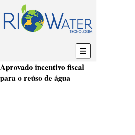
Aprovado incentivo fiscal
para o reúso de água